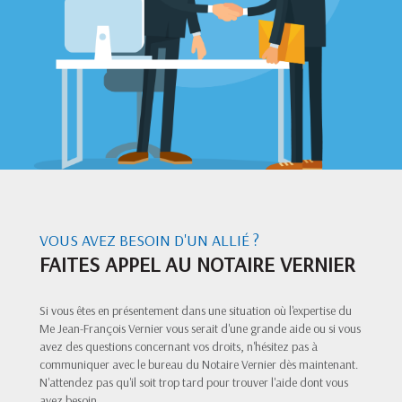
VOUS AVEZ BESOIN D'UN ALLIÉ ?
FAITES APPEL AU NOTAIRE VERNIER
Si vous êtes en présentement dans une situation où l'expertise du
Me Jean-François Vernier vous serait d'une grande aide ou si vous
avez des questions concernant vos droits, n'hésitez pas à
communiquer avec le bureau du Notaire Vernier dès maintenant.
N'attendez pas qu'il soit trop tard pour trouver l'aide dont vous
avez besoin.