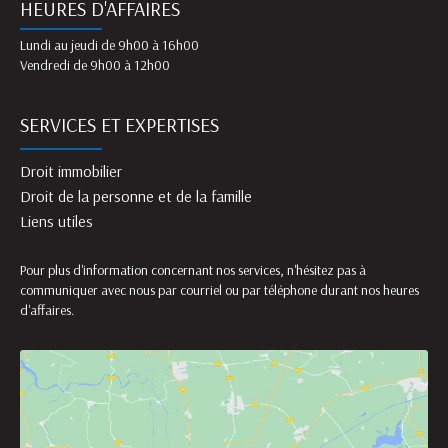
HEURES D'AFFAIRES
Lundi au jeudi de 9h00 à 16h00
Vendredi de 9h00 à 12h00
SERVICES ET EXPERTISES
Droit immobilier
Droit de la personne et de la famille
Liens utiles
Pour plus d'information concernant nos services, n'hésitez pas à
communiquer avec nous par courriel ou par téléphone durant nos heures
d'affaires.