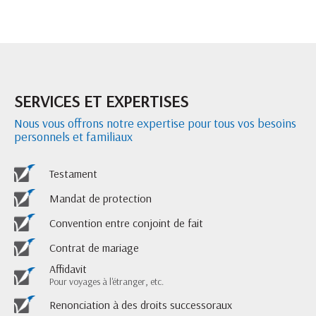
SERVICES ET EXPERTISES
Nous vous offrons notre expertise pour tous vos besoins
personnels et familiaux
Testament
Mandat de protection
Convention entre conjoint de fait
Contrat de mariage
Affidavit
Pour voyages à l'étranger, etc.
Renonciation à des droits successoraux