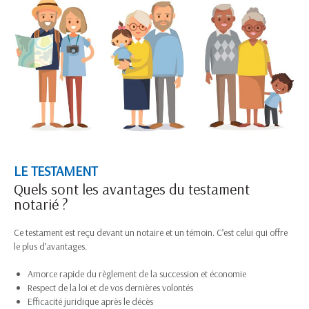
LE TESTAMENT
Quels sont les avantages du testament
notarié ?
Ce testament est reçu devant un notaire et un témoin. C’est celui qui offre
le plus d’avantages.
Amorce rapide du règlement de la succession et économie
Respect de la loi et de vos dernières volontés
Efficacité juridique après le décès