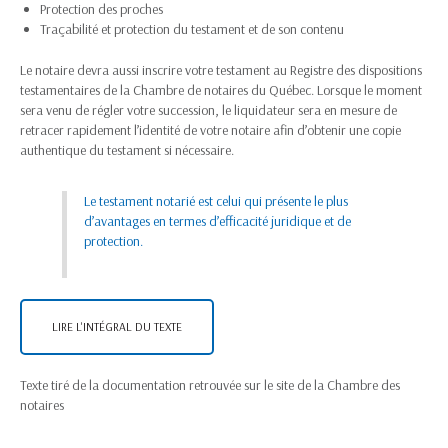
Protection des proches
Traçabilité et protection du testament et de son contenu
Le notaire devra aussi inscrire votre testament au Registre des dispositions
testamentaires de la Chambre de notaires du Québec. Lorsque le moment
sera venu de régler votre succession, le liquidateur sera en mesure de
retracer rapidement l’identité de votre notaire afin d’obtenir une copie
authentique du testament si nécessaire.
Le testament notarié est celui qui présente le plus
d’avantages en termes d’efficacité juridique et de
protection.
LIRE L'INTÉGRAL DU TEXTE
Texte tiré de la documentation retrouvée sur le site de la Chambre des
notaires